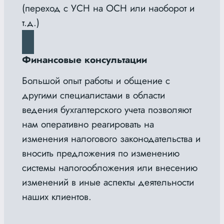
(переход с УСН на ОСН или наоборот и
т.д.)
Финансовые консультации
Большой опыт работы и общение с
другими специалистами в области
ведения бухгалтерского учета позволяют
нам оперативно реагировать на
изменения налогового законодательства и
вносить предложения по изменению
системы налогообложения или внесению
изменений в иные аспекты деятельности
наших клиентов.