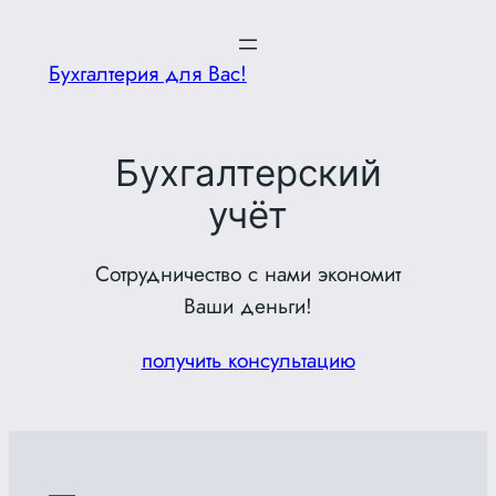
Перейти
к
Бухгалтерия для Вас!
содержимому
Бухгалтерский
учёт
Сотрудничество с нами экономит
Ваши деньги!
получить консультацию