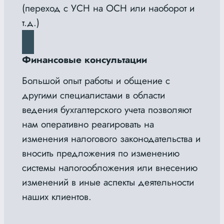
(переход с УСН на ОСН или наоборот и
т.д.)
Финансовые консультации
Большой опыт работы и общение с
другими специалистами в области
ведения бухгалтерского учета позволяют
нам оперативно реагировать на
изменения налогового законодательства и
вносить предложения по изменению
системы налогообложения или внесению
изменений в иные аспекты деятельности
наших клиентов.