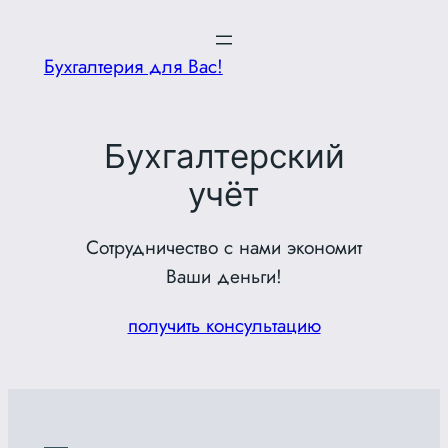
Перейти
к
Бухгалтерия для Вас!
содержимому
Бухгалтерский
учёт
Сотрудничество с нами экономит
Ваши деньги!
получить консультацию